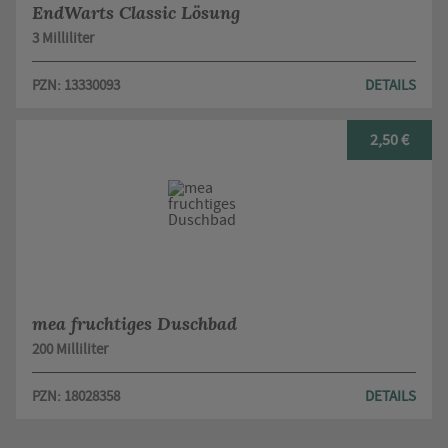
EndWarts Classic Lösung
3 Milliliter
PZN: 13330093
DETAILS
2,50 €
mea fruchtiges Duschbad
200 Milliliter
PZN: 18028358
DETAILS